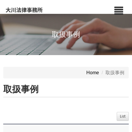
取扱事例
取扱事例
Home
取扱事例
List