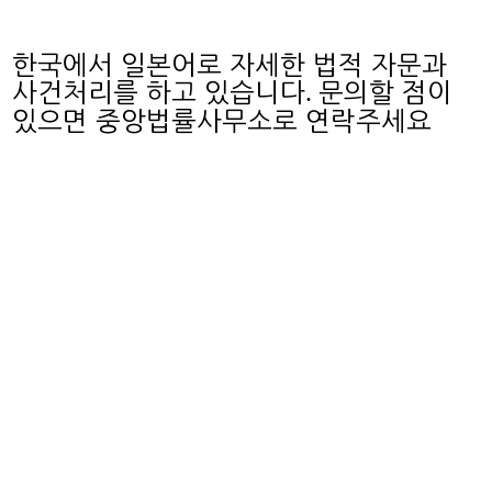
한국에서 일본어로 자세한 법적 자문과
.
사건처리를 하고 있습니다
문의할 점이
있으면 중앙법률사무소로 연락주세요