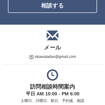
相談する
メール
okawatadan@gmail.com
訪問相談時間案内
平日 AM 10:00 - PM 6:00
土曜日、日曜日、祭日、予約後、相談