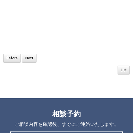
Before
Next
List
相談予約
ご相談内容を確認後、すぐにご連絡いたします。