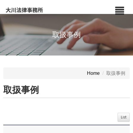
取扱事例
取扱事例
Home
取扱事例
List