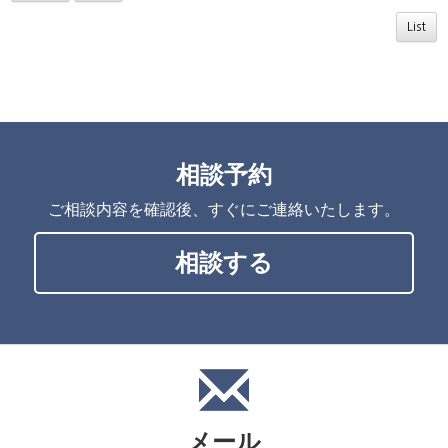
List
相談予約
ご相談内容を確認後、すぐにご連絡いたします。
相談する
メール