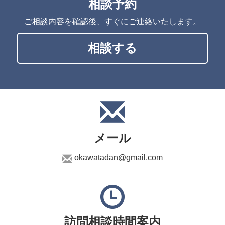
相談予約
ご相談内容を確認後、すぐにご連絡いたします。
相談する
メール
okawatadan@gmail.com
訪問相談時間案内