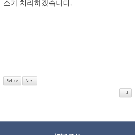
소가 처리하겠습니다
.
Before
Next
List