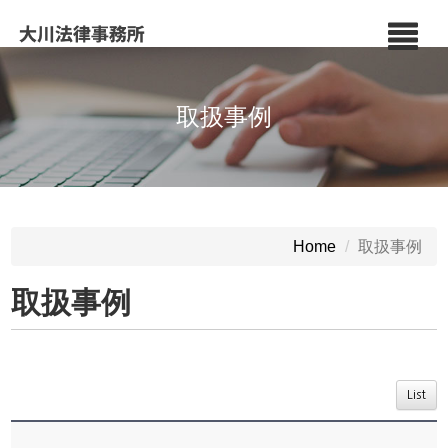
取扱事例
取扱事例
Home
取扱事例
List