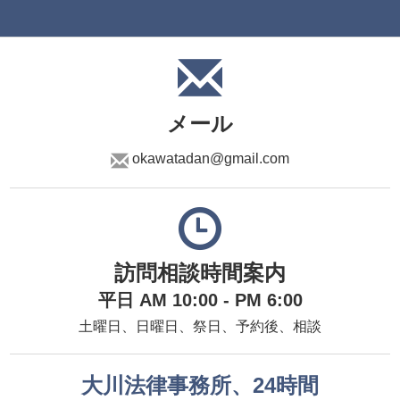
メール
okawatadan@gmail.com
訪問相談時間案内
平日 AM 10:00 - PM 6:00
土曜日、日曜日、祭日、予約後、相談
大川法律事務所、24時間