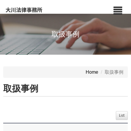
取扱事例
取扱事例
Home
取扱事例
List