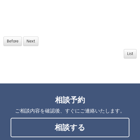
Before
Next
List
相談予約
ご相談内容を確認後、すぐにご連絡いたします。
相談する