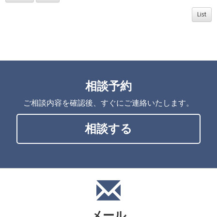
List
相談予約
ご相談内容を確認後、すぐにご連絡いたします。
相談する
メール