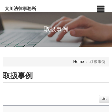
取扱事例
取扱事例
Home
取扱事例
List