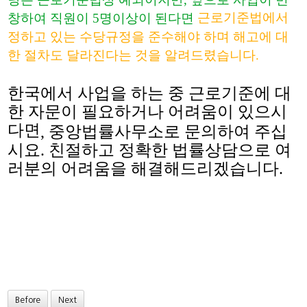
근로기준법에서
창하여 직원이 5명이상이 된다면
정하고 있는 수당규정을 준수해야 하며 해고에 대
한 절차도 달라진다는 것을 알려드렸습니다.
한국에서 사업을 하는 중 근로기준에 대
한 자문이 필요하거나 어려움이 있으시
다면
,
중앙법률사무소로 문의하여 주십
시요
.
친절하고 정확한 법률상담으로 여
러분의 어려움을 해결해드리겠습니다.
Before
Next