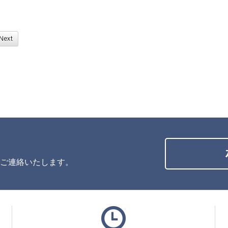
Next
ご連絡いたします。