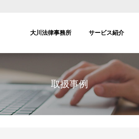
大川法律事務所
サービス紹介
取扱事例