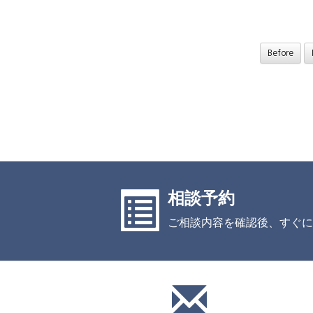
Before
相談予約
ご相談内容を確認後、すぐに