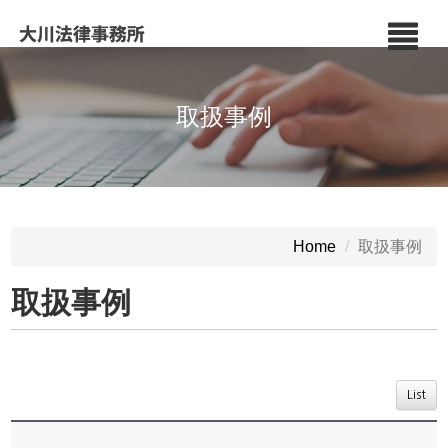
取扱事例
取扱事例
Home
取扱事例
List