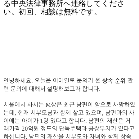
る中央法律事務所へ連絡してくださ
い。初回、相談は無料です。
.
오늘은 이메일로 문의가 온
관
안녕하세요
상속 순위
.
련 문의에 대해서 설명해보고자 합니다
M
서울에서 사시는
상은 최근 남편이 암으로 사망하였
,
,
는데
현재 시부모님과 함께 살고 있으며
남편과의 사
1
.
이에는 아이가
명 있다고 합니다
남편의 재산은 거
20
래가격
억원 정도의 단독주택과 공장부지가 있다고
.
하십니다
남편의 재산을 시부모와 자녀와 함께 상속