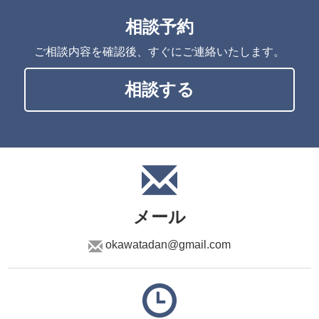
相談予約
ご相談内容を確認後、すぐにご連絡いたします。
相談する
メール
okawatadan@gmail.com