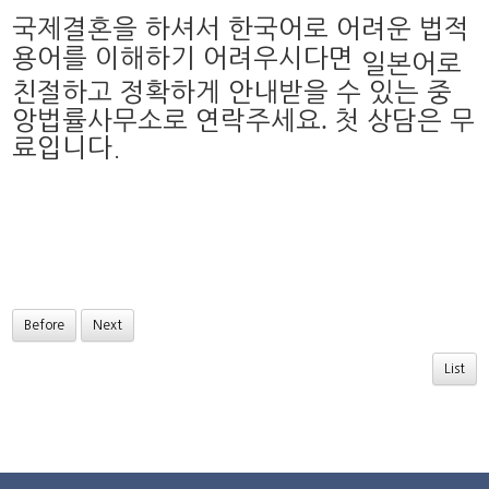
국제결혼을 하셔서 한국어로 어려운 법적
용어를 이해하기 어려우시다면
일본어로
친절하고 정확하게 안내받을 수 있는 중
.
앙법률사무소로 연락주세요
첫 상담은 무
료입니다.
Before
Next
List