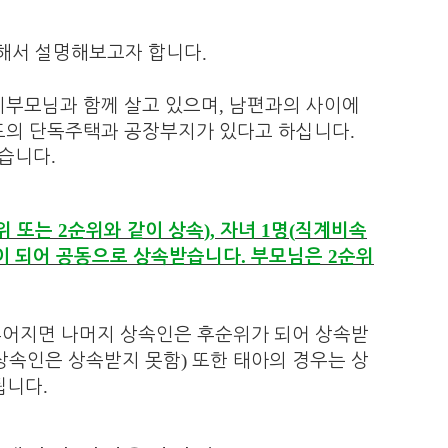
.
대해서 설명해보고자 합니다
,
시부모님과 함께 살고 있으며
남편과의 사이에
.
도의 단독주택과 공장부지가 있다고 하십니다
.
셨습니다
2
),
1
(
위 또는
순위와 같이 상속
자녀
명
직계비속
.
2
이 되어 공동으로 상속받습니다
부모님은
순위
어지면 나머지 상속인은 후순위가 되어 상속받
)
상속인은 상속받지 못함
또한 태아의 경우는 상
.
됩니다