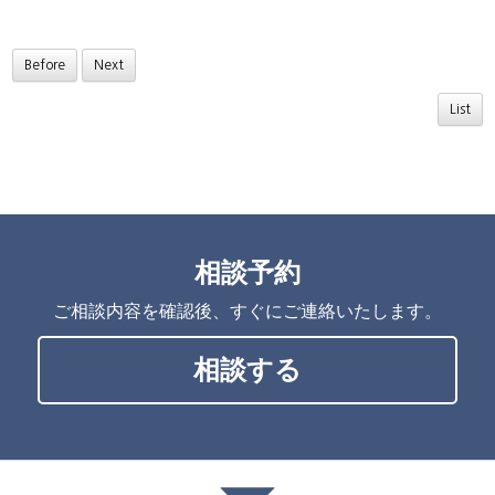
Before
Next
List
相談予約
ご相談内容を確認後、すぐにご連絡いたします。
相談する