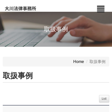
取扱事例
取扱事例
Home
取扱事例
List