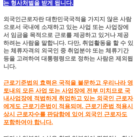
는 형사처벌을 받게 됩니다
.
외국인근로자란 대한민국국적을 가지지 않은 사람
으로서 국내에 소재하고 있는 사업 또는 사업장에
서 임금을 목적으로 근로를 제공하고 있거나 제공
하려는 사람을 말합니다
.
다만
,
취업활동을 할 수 있
는 체류자격의 외국인 중 취업분야 또는 체류기간
등을 고려하여 대통령령으로 정하는 사람은 제외됩
니다
.
근로기준법의 효력은 국적을 불문하고 우리나라 영
토내의 모든 사업 또는 사업장에 전부 미치므로 국
내사업장에 적법하게 취업하고 있는 외국인 근로자
에게도 근로기준법이 적용되며
,
근로기준법 적용시
상시 근로자수를 판담함에 있어 외국인 근로자도
포함하여야 합니다
.