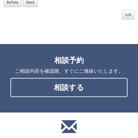
Before
Next
List
相談予約
ご相談内容を確認後、すぐにご連絡いたします。
相談する