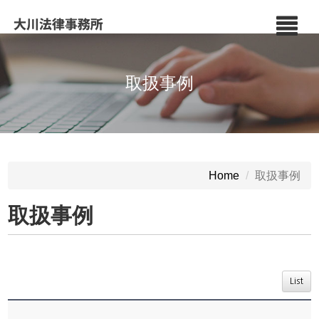
取扱事例
取扱事例
Home
取扱事例
List