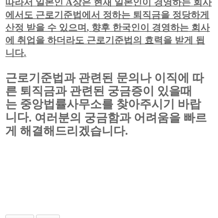
따라서 일본인
A
상은 현재 일본인이 경영하는 회사
에서도 근로기준법에서 정하는 퇴직금을 정당하게
산정 받을 수 있으며
,
향후 한국인이 경영하는 회사
에 취업을 하더라도 근로기준법의 효력을 받게 됩
니다
.
근로기준법과 관련된 문의나 이직에 따
른 퇴직금과 관련된 궁금증이 있을때
는 중앙법률사무소를 찾아주시기 바랍
니다
. 여러분의 궁금함과 어려움을 빠르
게 해결해드리겠습니다.