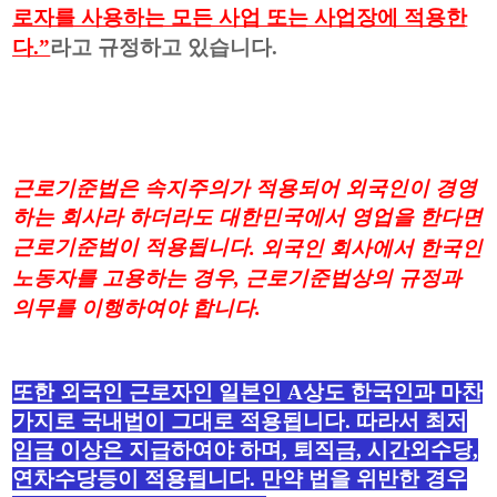
로자를 사용하는 모든 사업 또는 사업장에 적용한
다
.”
라고 규정하고 있습니다
.
근로기준법은 속지주의가 적용되어 외국인이 경영
하는 회사라 하더라도 대한민국에서 영업을 한다면
근로기준법이 적용됩니다
.
외국인 회사에서 한국인
노동자를 고용하는 경우
,
근로기준법상의 규정과
의무를
이행하여야 합니다
.
또한 외국인 근로자인 일본인
A
상도 한국인과 마찬
가지로 국내법이 그대로 적용됩니다
.
따라서 최저
임금 이상은 지급하여야 하며
,
퇴직금
,
시간외수당
,
연차수당등이 적용됩니다
.
만약 법을 위반한 경우