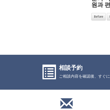
원과 
Before
相談予約
ご相談内容を確認後、すぐに