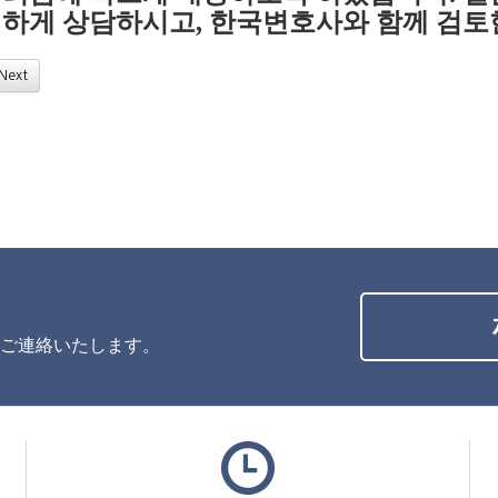
편하게 상담하시고
,
한국변호사와 함께 검토
Next
ご連絡いたします。