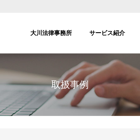
大川法律事務所
サービス紹介
取扱事例