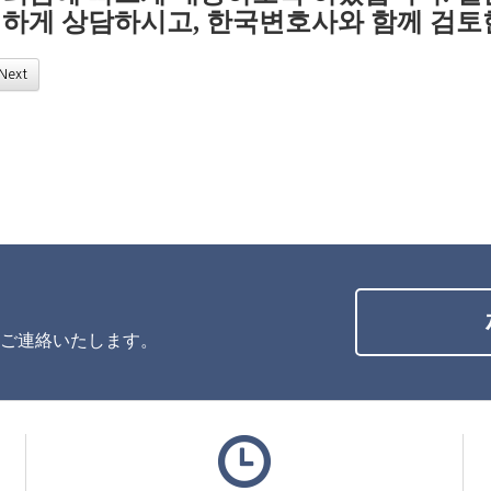
편하게 상담하시고
,
한국변호사와 함께 검토
Next
ご連絡いたします。