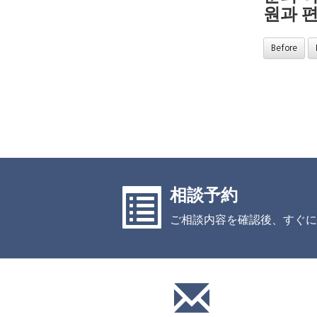
원과 
Before
相談予約
ご相談内容を確認後、すぐに