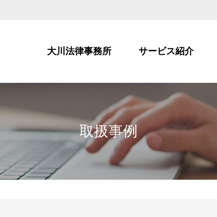
大川法律事務所
サービス紹介
取扱事例