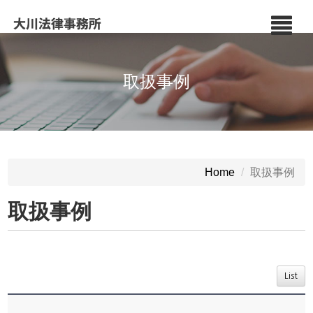
取扱事例
取扱事例
Home
取扱事例
List