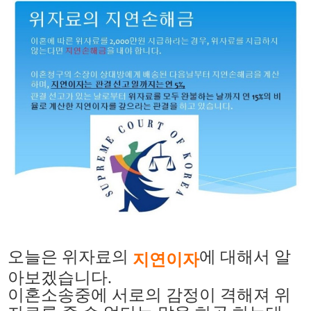
오늘은 위자료의
에 대해서 알
지연이자
아보겠습니다.
이혼소송중에 서로의 감정이 격해져 위