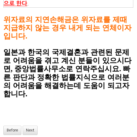
.
으로 한다
위자료의 지연손해금은 위자료를 제때
지급하지 않는 경우 내게 되는 연체이자
입니다.
일본과 한국의 국제결혼과 관련된 문제
로 어려움을 겪고 계신 분들이 있으시다
중앙법률사무소로 연락주십시요
빠
면
,
.
른 판단과 정확한 법률지식으로 여러분
의 어려움을 해결하는데 도움이 되고자
합니다.
Before
Next