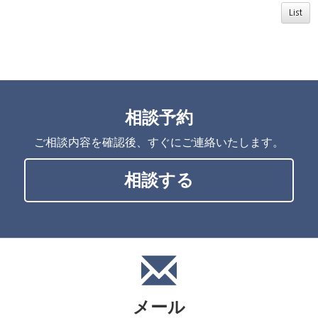
List
相談予約
ご相談内容を確認後、すぐにご連絡いたします。
相談する
メール