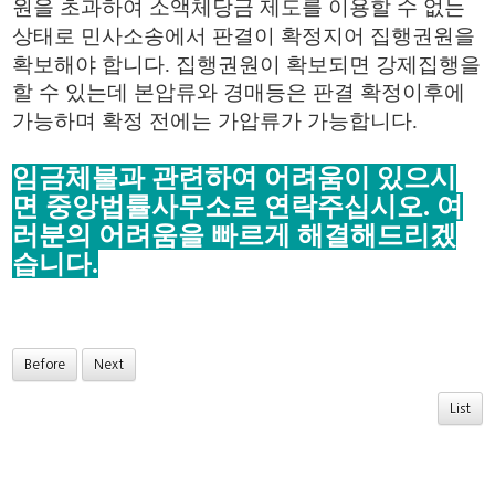
원을 초과하여 소액체당금 제도를 이용할 수 없는
상태로 민사소송에서 판결이 확정지어 집행권원을
확보해야 합니다
.
집행권원이 확보되면 강제집행을
할 수 있는데 본압류와 경매등은 판결 확정이후에
가능하며 확정 전에는 가압류가 가능합니다
.
임금체불과 관련하여 어려움이 있으시
면 중앙법률사무소로 연락주십시오
.
여
러분의 어려움을 빠르게 해결해드리겠
습니다
.
Before
Next
List