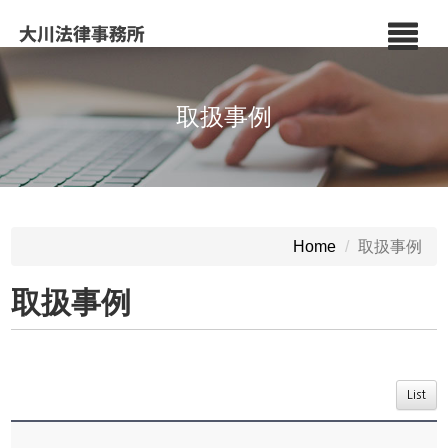
取扱事例
取扱事例
Home
取扱事例
List