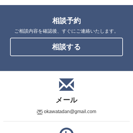
相談予約
ご相談内容を確認後、すぐにご連絡いたします。
相談する
メール
okawatadan@gmail.com