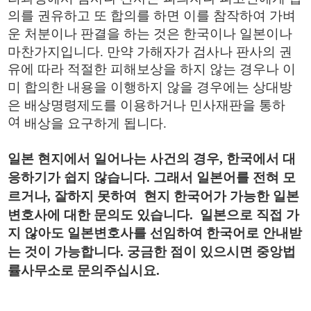
의를 권유하고 또 합의를 하면 이를 참작하여 가벼
운 처분이나 판결을 하는 것은 한국이나 일본이나
마찬가지입니다.
만약 가해자가 검사나 판사의 권
유에 따라 적절한 피해보상을 하지 않는 경우나 이
미 합의한 내용을 이행하지 않을 경우에는 상대방
은 배상명령제도를 이용하거나 민사재판을 통하
여
배상을 요구하게 됩니다.
일본
현지에서 일어나는
사건의 경우, 한국에서 대
응하기가 쉽지 않습니다. 그래서 일본어를 전혀
모
르거나, 잘하지 못하여
현지 한국어가 가능한 일본
변호사에 대한
문의도 있습니다.
일본으로 직접 가
지 않아도 일본변호사를 선임하여 한국어로 안내받
는 것이
가능합니다. 궁금한 점이 있으시면 중앙법
률사무소로 문의주십시요.