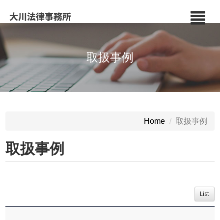
取扱事例
取扱事例
Home
取扱事例
List