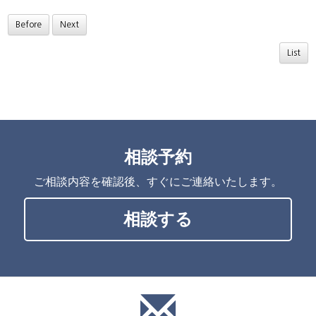
Before
Next
List
相談予約
ご相談内容を確認後、すぐにご連絡いたします。
相談する