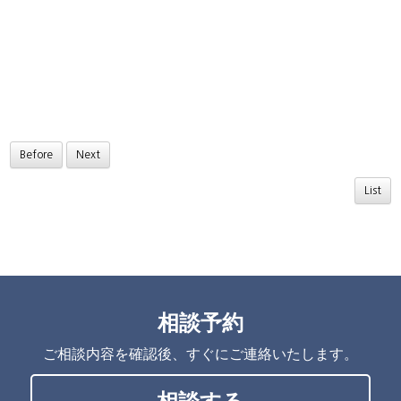
Before
Next
List
相談予約
ご相談内容を確認後、すぐにご連絡いたします。