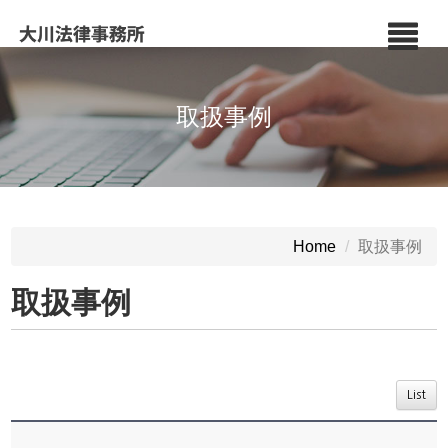
取扱事例
取扱事例
Home
取扱事例
List