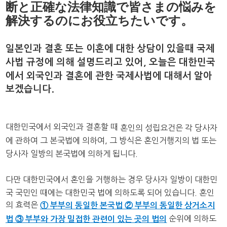
断と正確な法律知識で皆さまの悩みを
解決するのにお役立ちたいです。
일본인과 결혼 또는 이혼에 대한 상담이 있을때 국제
사법 규정에 의해 설명드리고 있어,
오늘은 대한민국
에서 외국인과 결혼에 관한 국제사법에 대해서 알아
보겠습니다.
​대한민국에서 외국인과 결혼할 때
혼인의 성립요건은 각 당사자
에 관하여 그 본국법에 의하여, 그 방식은 혼인거행지의 법 또는
당사자 일방의 본국법에 의하게 됩니다.
다만 대한민국에서 혼인을 거행하는 경우 당사자 일방이 대한민
국 국민인 때에는 대한민국 법에 의하도록 되어 있습니다. 혼인
의 효력은
① 부부의 동일한 본국법 ② 부부의 동일한 상거소지
순위에 의하도
법 ③ 부부와 가장 밀접한 관련이 있는 곳의 법의