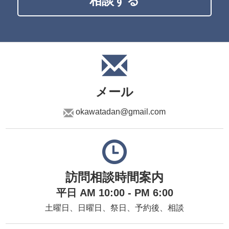
相談する
メール
okawatadan@gmail.com
訪問相談時間案内
平日 AM 10:00 - PM 6:00
土曜日、日曜日、祭日、予約後、相談