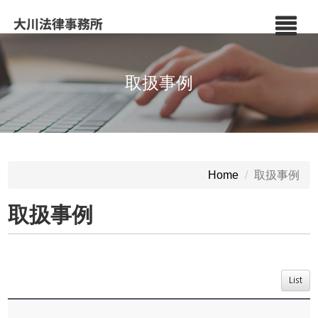
取扱事例
取扱事例
Home
取扱事例
List