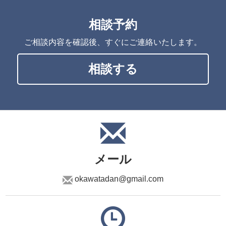
相談予約
ご相談内容を確認後、すぐにご連絡いたします。
相談する
メール
okawatadan@gmail.com