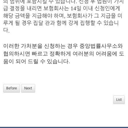
.
의 범위에 포함시킬 수 있습니다
신청 후 법원이 가지
14
급 결정을 내리면 보험회사는
일 이내 신청인에게
,
해당 금액을 지급해야 하며
보험회사가 그 지급을 미
루게 될 경우 집달 관과 함께 강제 집행할 수 있습니
다
.
이
러한 가처분을 신청하는 경우 중앙법률사무소와
협의하시면 빠르고 정확하게 여러분의 어려움에 도
움이 되어 드릴 수 있습니다
.
Before
Next
List