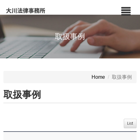
取扱事例
取扱事例
Home
取扱事例
List