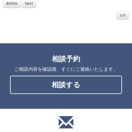
Before
Next
List
相談予約
ご相談内容を確認後、すぐにご連絡いたします。
相談する