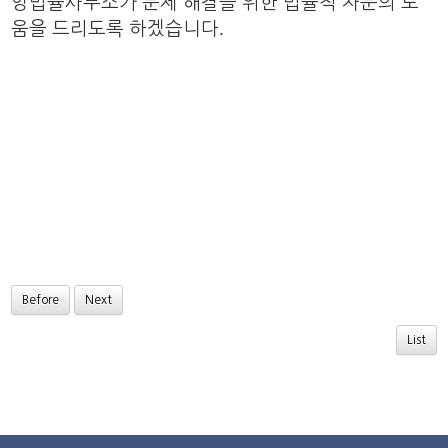
앙법률사무소가 문제 해결을 위한 법률적 자문의 도
.
움을 드리도록 하겠습니다
Before
Next
List