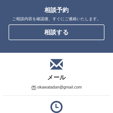
相談予約
ご相談内容を確認後、すぐにご連絡いたします。
相談する
メール
okawatadan@gmail.com