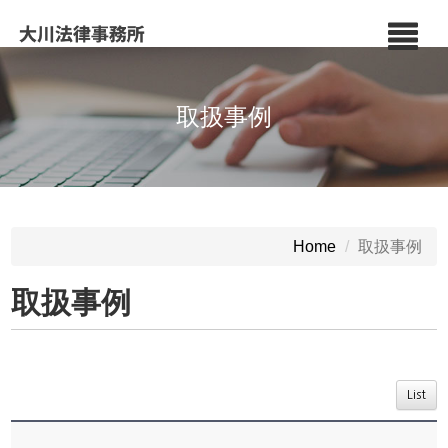
取扱事例
取扱事例
Home
取扱事例
List