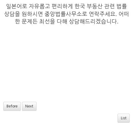
일본어로 자유롭고 편리하게 한국 부동산 관련 법률
.
상담을 원하시면 중앙법률사무소로 연락주세요
어떠
.
한 문제든 최선을 다해 상담해드리겠습니다
Before
Next
List