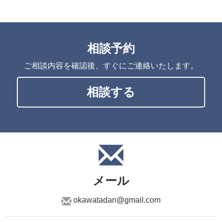
相談予約
ご相談内容を確認後、すぐにご連絡いたします。
相談する
メール
okawatadan@gmail.com