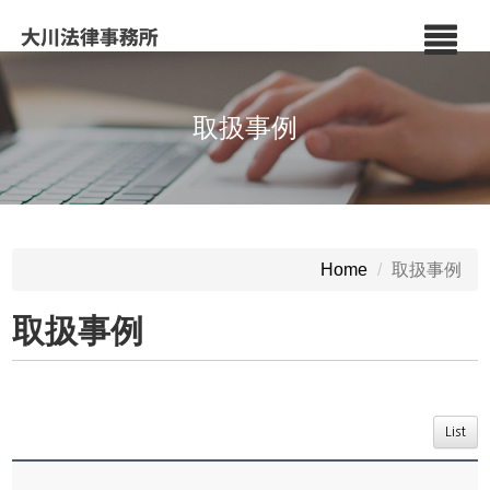
取扱事例
取扱事例
Home
取扱事例
List