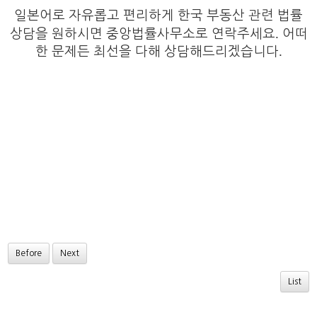
일본어로 자유롭고 편리하게 한국 부동산 관련 법률
.
상담을 원하시면 중앙법률사무소로 연락주세요
어떠
.
한 문제든 최선을 다해 상담해드리겠습니다
Before
Next
List