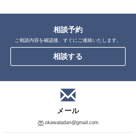
相談予約
ご相談内容を確認後、すぐにご連絡いたします。
相談する
メール
okawatadan@gmail.com