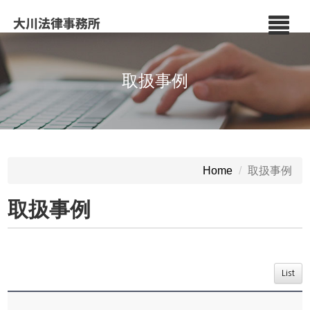
取扱事例
取扱事例
Home
取扱事例
List