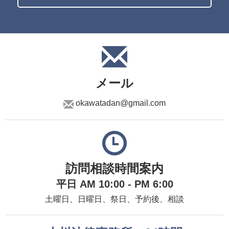
メール
okawatadan@gmail.com
訪問相談時間案内
平日 AM 10:00 - PM 6:00
土曜日、日曜日、祭日、予約後、相談