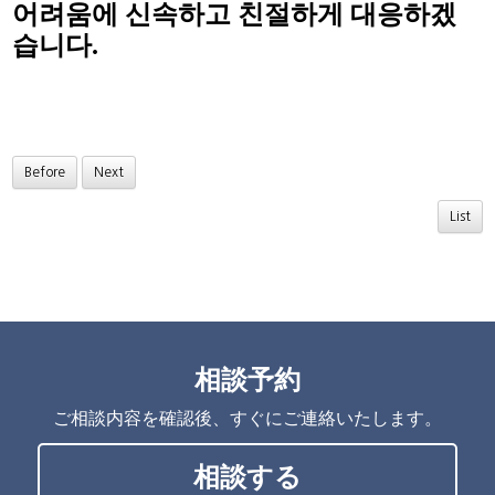
어려움에 신속하고 친절하게 대응하겠
습니다.
Before
Next
List
相談予約
ご相談内容を確認後、すぐにご連絡いたします。
相談する