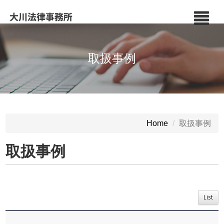
取扱事例
取扱事例
Home
取扱事例
List