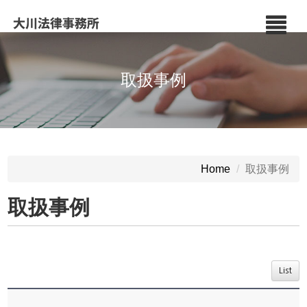
取扱事例
取扱事例
Home
取扱事例
List