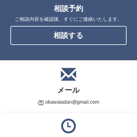
相談予約
ご相談内容を確認後、すぐにご連絡いたします。
相談する
メール
okawatadan@gmail.com