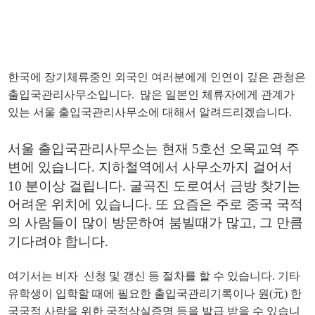
한국에 장기체류중인 외국인 여러분에게 인연이 깊은 관청은
출입국관리사무소입니다. 많은 일본인 체류자에게 관계가
있는 서울 출입국관리사무소에 대해서 알려드리겠습니다.
서울 출입국관리사무소는 현재 5호선 오목교역 주
변에 있습니다. 지하철역에서 사무소까지 걸어서
10 분이상 걸립니다. 굴곡진 도로여서 금방 찾기는
어려운 위치에 있습니다. 또 요즘은 주로 중국 국적
의 사람들이 많이 방문하여 붐빌때가 많고, 그 만큼
기다려야 합니다.
여기서는 비자 신청 및 갱신 등 절차를 할 수 있습니다. 기타
유학생이 입학할 때에 필요한 출입국관리기록이나 원(元) 한
국국적 사람을 위한 국적상실증명 등을 발급 받을 수 있습니