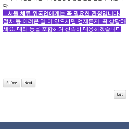
다.
서울 체류 위국인에게는 꼭 필요한 관청입니다.
절차 등 어려운 일 이 있으시면 언제든지 꼭 상담하
세요. 대리 등을 포함하여 신속히 대응하겠습니다
Before
Next
List