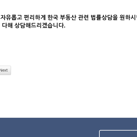
 자유롭고 편리하게 한국 부동산 관련 법률상담을 원하
.
을 다해 상담해드리겠습니다
Next