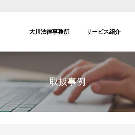
大川法律事務所
サービス紹介
取扱事例