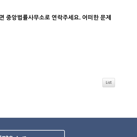
.
시면 중앙법률사무소로 연락주세요
어떠한 문제
List