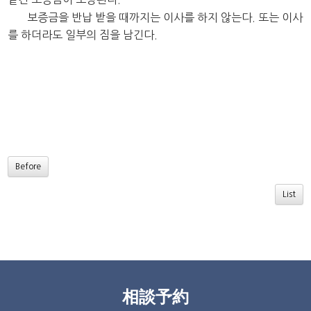
보증금을 반납 받을 때까지는 이사를 하지 않는다. 또는 이사
를 하더라도 일부의 짐을 남긴다.
Before
List
相談予約