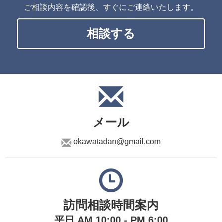
ご相談内容を確認後、すぐにご連絡いたします。
相談する
メール
okawatadan@gmail.com
訪問相談時間案内
平日 AM 10:00 - PM 6:00