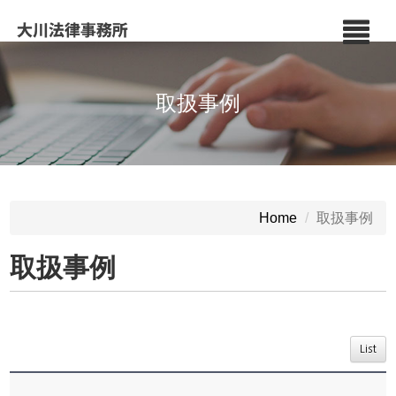
取扱事例
取扱事例
Home
取扱事例
List