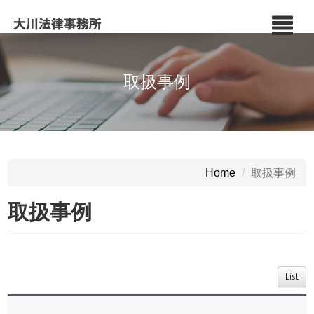
取扱事例
取扱事例
Home
取扱事例
List