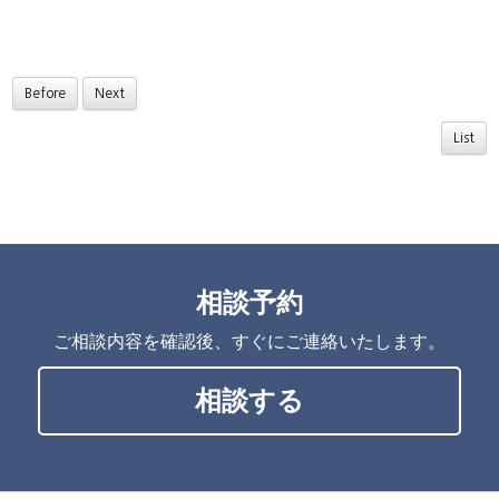
Before
Next
List
相談予約
ご相談内容を確認後、すぐにご連絡いたします。
相談する