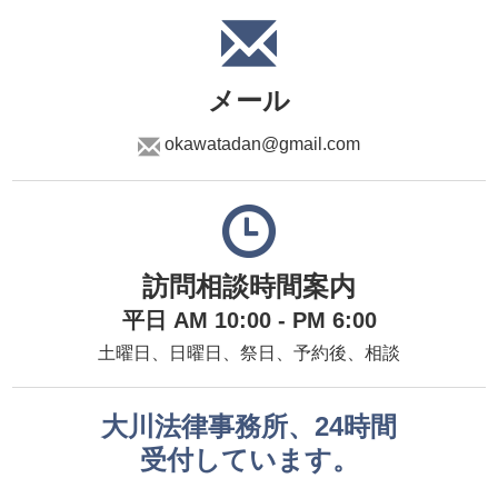
メール
okawatadan@gmail.com
訪問相談時間案内
平日 AM 10:00 - PM 6:00
土曜日、日曜日、祭日、予約後、相談
大川法律事務所、24時間
受付しています。