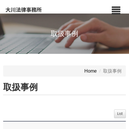
取扱事例
取扱事例
Home
取扱事例
List