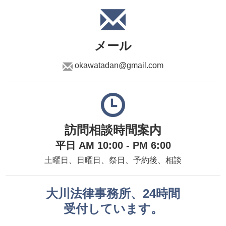
メール
okawatadan@gmail.com
訪問相談時間案内
平日 AM 10:00 - PM 6:00
土曜日、日曜日、祭日、予約後、相談
大川法律事務所、24時間
受付しています。