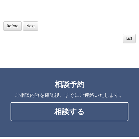
Before
Next
List
相談予約
ご相談内容を確認後、すぐにご連絡いたします。
相談する