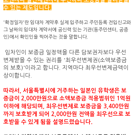
수 있는 제도입니다.
'확정일자'란 임대차 계약후 실제 입주하고 주민등록 전입신고와
그 날짜의 임대차 계약서에 공신력 있는 기관(동주민센터, 공증
인)에서 확인인을 찍어주는 것을 말합니다.
임차인이 보증금 일정액을 다른 담보권자보다 우선
변제받을 수 있는 권리를 '최우선변제권(소액보증금
의 보호)'이라고 합니다. 지역마다 최우선변제금액이
상이합니다.
따라서, 서울특별시에 거주하는 일본인 유학생은 보
증금이 2,000만원으로
소액보증금 적용범위인 1억원
이하에 해당되며,
최우선변제로 보증금을 3,400만원
까지 보호받게 되어 2,000만원
전액을 최우선으로 보
호받을 수 있게 됨을 설명드렸습니다.