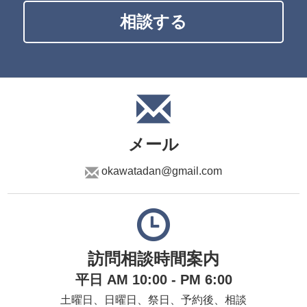
相談する
メール
okawatadan@gmail.com
訪問相談時間案内
平日 AM 10:00 - PM 6:00
土曜日、日曜日、祭日、予約後、相談