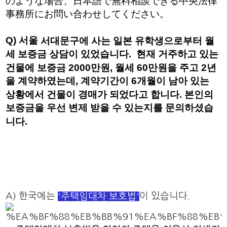
のような場合、日本語で無料相談できる中央法律
事務所にお問い合わせしてください。
Q) 서울
서대문구에 사는 일본 유학생으로부터 월
세
보증금 상담이 있었습니다. 현재 거주하고 있는
건물에 보증금 2000만원, 월세 60만원을 주고 2년
을 계약하였는데, 계약기간이 6개월이 남아 있는
상황에서 건물이 경매가 되었다고 합니다. 본인의
보증금을 우선 변제 받을 수 있는지를 문의하셨습
니다.
A) 한국에는
이 있습니다.
'주택임대차 보호법'