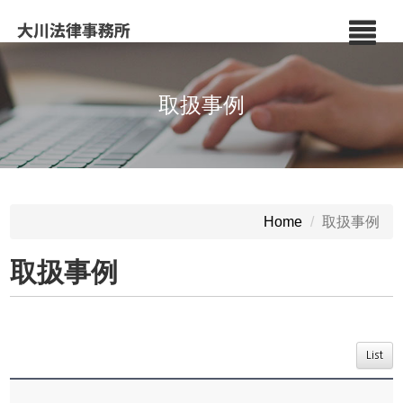
取扱事例
取扱事例
Home
取扱事例
List