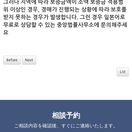
그러나 지역에 따라 보증금액이 소액 보증금 적용범
위 이상인 경우, 경매가 진행​되는 상황에 따라 보호를
받지 못하는 경우가 발생합니다. 그런 경우 일본어로
무료로 상담할 수 있는 중앙법률사무소에 문의해주세
요
Before
Next
List
相談予約
ご相談内容を確認後、すぐにご連絡いたします。