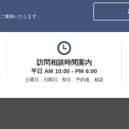
ご連絡いたします。
訪問相談時間案内
平日 AM 10:00 - PM 6:00
土曜日、日曜日、祭日、予約後、相談