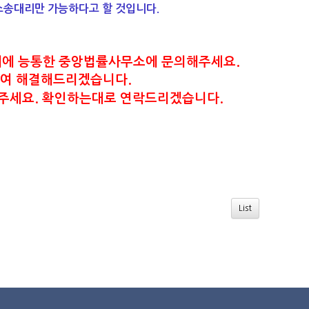
소송대리만 가능하다고 할 것입니다.
에 능통한 중앙법률사무소에 문의해주세요.
여 해결해드리겠습니다.
주세요. 확인하는대로 연락드리겠습니다.
List