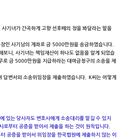
, 사기녀가 간곡하게 고향 선후배의 정을 봐달라는 말을
장인 사기남의 계좌로 금 5000만원을 송금하였습니다.
 해보니, 사기녀는 책임재산이 하나도 없음을 알게 되었습
무로 금 5000만원을 지급하라는 대여금청구의 소송을 제
여 답변서와 소송위임장을 제출하였습니다. K
씨는 어떻게
에 있는 당사자도 변호사에게 소송대리를 맡길 수 있지
사로부터 공증을 받아서 제출을 하는 것이 원칙입니다.
터 공증을 받아서 위임장을 한국법원에 제출하지 않는 이