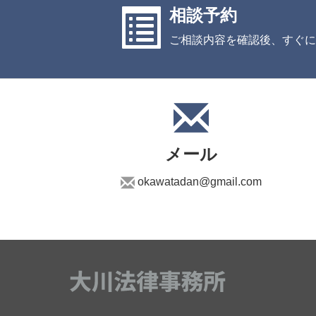
相談予約
ご相談内容を確認後、すぐに
メール
okawatadan@gmail.com