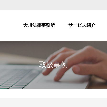
大川法律事務所
サービス紹介
取扱事例