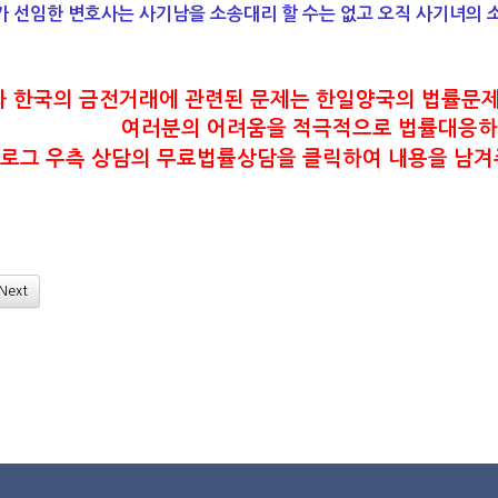
가 선임한 변호사는 사기남을 소송대리 할 수는 없고 오직 사기녀의 
 한국의 금전거래에 관련된 문제는
한일양국의 법률문제
여러분의 어려움을 적극적으로 법률대응하
로그 우측 상담의 무료법률상담을 클릭하여 내용을 남겨
Next