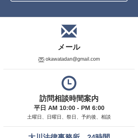
メール
okawatadan@gmail.com
訪問相談時間案内
平日 AM 10:00 - PM 6:00
土曜日、日曜日、祭日、予約後、相談
大川法律事務所、24時間