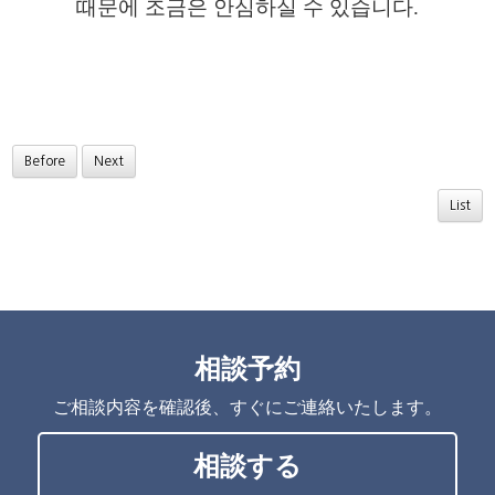
때문에 조금은 안심하실 수 있습니다.
Before
Next
List
相談予約
ご相談内容を確認後、すぐにご連絡いたします。
相談する