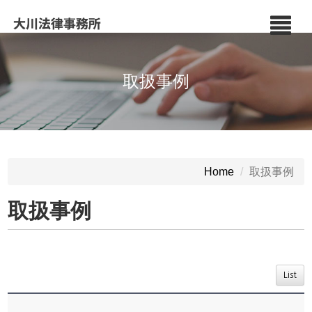
取扱事例
取扱事例
Home
取扱事例
List