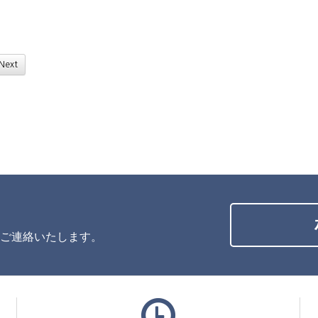
Next
ご連絡いたします。