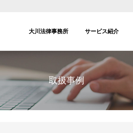
大川法律事務所
サービス紹介
取扱事例