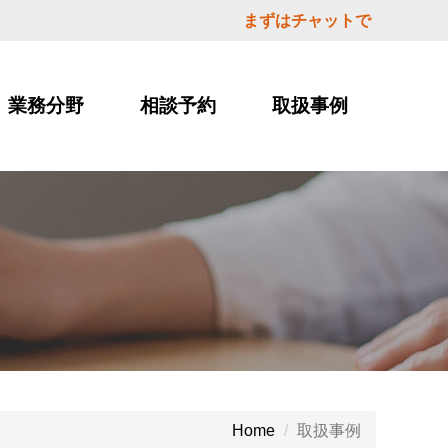
まずはチャットで
業務分野
相談予約
取扱事例
取扱事例
Home