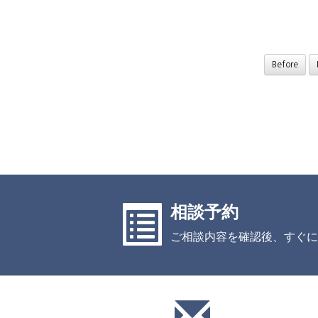
Before
相談予約
ご相談内容を確認後、すぐに