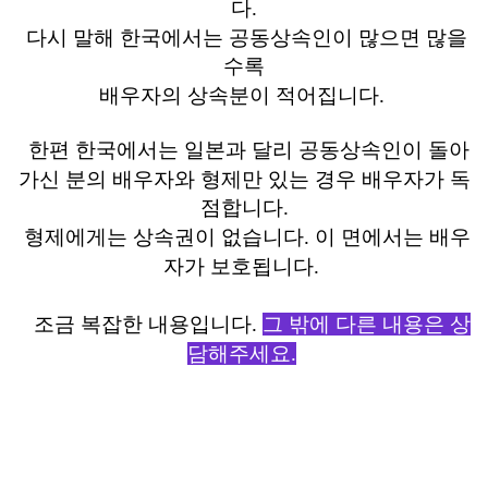
다.
다시 말해 한국에서는 공동상속인이 많으면 많을
수록
배우자의 상속분이 적어집니다.
한편 한국에서는 일본과 달리 공동상속인이 돌아
가신 분의 배우자와 형제만 있는 경우 배우자가 독
점합니다.
형제에게는 상속권이 없습니다. 이 면에서는 배우
자가 보호됩니다.
조금 복잡한 내용입니다.
그 밖에 다른 내용은 상
담해주세요.