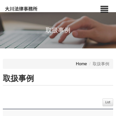
取扱事例
取扱事例
Home
取扱事例
List