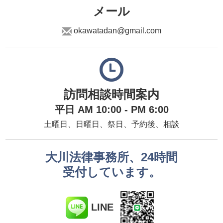
メール
okawatadan@gmail.com
訪問相談時間案内
平日 AM 10:00 - PM 6:00
土曜日、日曜日、祭日、予約後、相談
大川法律事務所、24時間
受付しています。
LINE