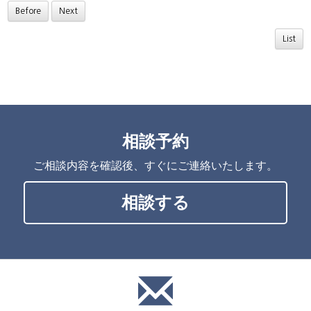
Before
Next
List
相談予約
ご相談内容を確認後、すぐにご連絡いたします。
相談する