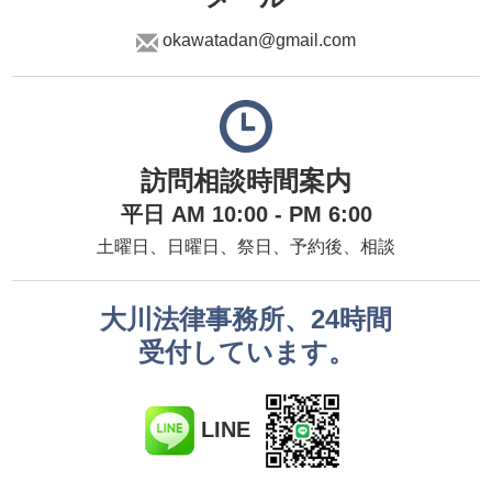
okawatadan@gmail.com
訪問相談時間案内
平日 AM 10:00 - PM 6:00
土曜日、日曜日、祭日、予約後、相談
大川法律事務所、24時間
受付しています。
LINE