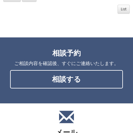
List
相談予約
ご相談内容を確認後、すぐにご連絡いたします。
相談する
メール