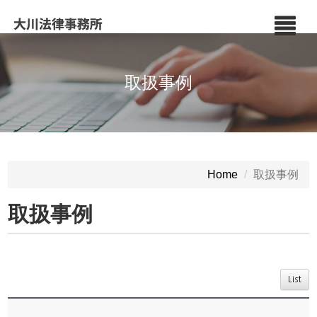
取扱事例
取扱事例
Home
取扱事例
List