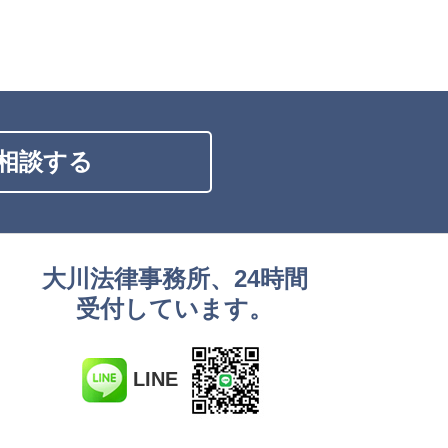
相談する
大川法律事務所、24時間
受付しています。
LINE