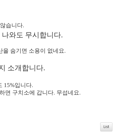
 않습니다.
 나와도 무시합니다.
산을 숨기면 소용이 없네요.​
지 소개합니다.
 15%입니다.
하면 구치소에 갑니다. 무섭네요.
List