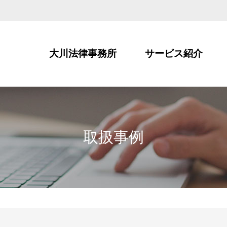
大川法律事務所
サービス紹介
取扱事例