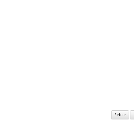
Before