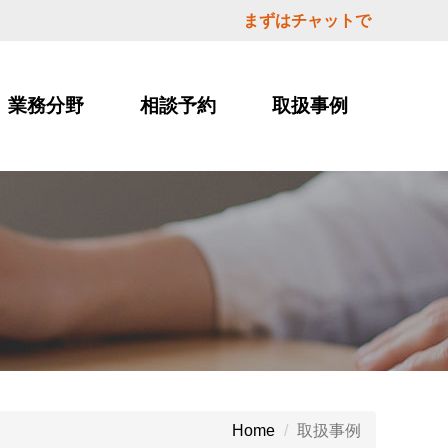
まずはチャットで
業務分野
相談予約
取扱事例
取扱事例
Home