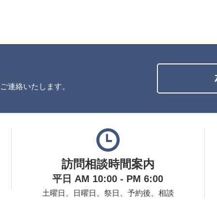
ご連絡いたします。
訪問相談時間案内
平日 AM 10:00 - PM 6:00
土曜日、日曜日、祭日、予約後、相談