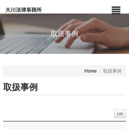
取扱事例
取扱事例
Home
取扱事例
List