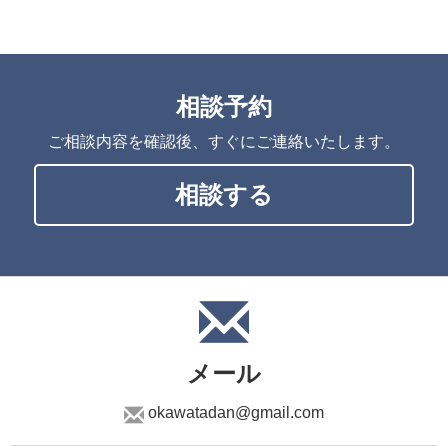
相談予約
ご相談内容を確認後、すぐにご連絡いたします。
相談する
メール
okawatadan@gmail.com