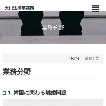
業務分野
Home
業務分野
業務分野
1. 韓国に関わる離婚問題