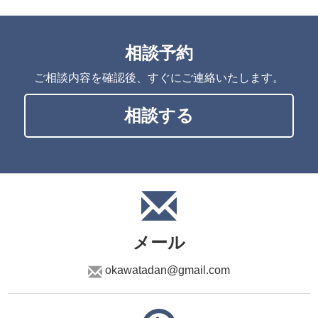
相談予約
ご相談内容を確認後、すぐにご連絡いたします。
相談する
メール
okawatadan@gmail.com