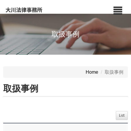
取扱事例
取扱事例
Home
取扱事例
List