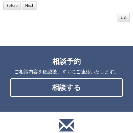
Before
Next
List
相談予約
ご相談内容を確認後、すぐにご連絡いたします。
相談する