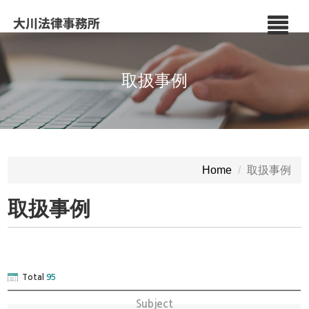
取扱事例
取扱事例
Home
取扱事例
Total
95
Subject