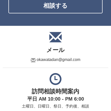
相談する
メール
okawatadan@gmail.com
訪問相談時間案内
平日 AM 10:00 - PM 6:00
土曜日、日曜日、祭日、予約後、相談