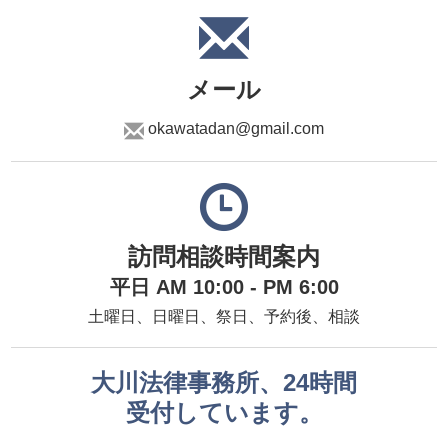
メール
okawatadan@gmail.com
訪問相談時間案内
平日 AM 10:00 - PM 6:00
土曜日、日曜日、祭日、予約後、相談
大川法律事務所、24時間
受付しています。