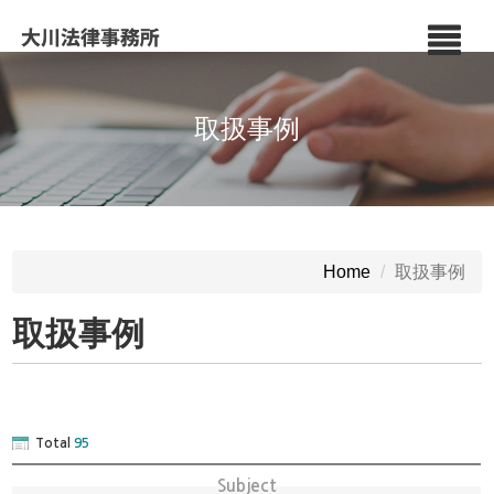
取扱事例
取扱事例
Home
取扱事例
Total
95
Subject