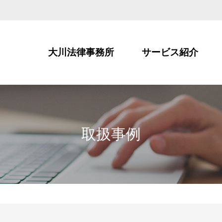
大川法律事務所
サービス紹介
取扱事例