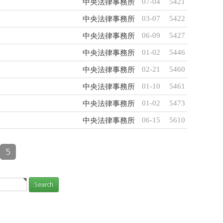
07-04
5421
中央法律事務所
03-07
5422
中央法律事務所
06-09
5427
中央法律事務所
01-02
5446
中央法律事務所
02-21
5460
中央法律事務所
01-10
5461
中央法律事務所
01-02
5473
中央法律事務所
06-15
5610
中央法律事務所
5