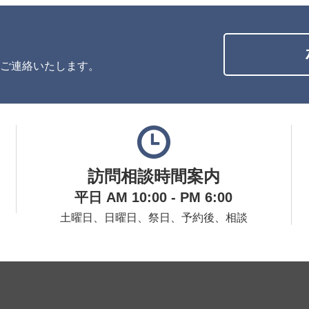
ご連絡いたします。
訪問相談時間案内
平日 AM 10:00 - PM 6:00
土曜日、日曜日、祭日、予約後、相談