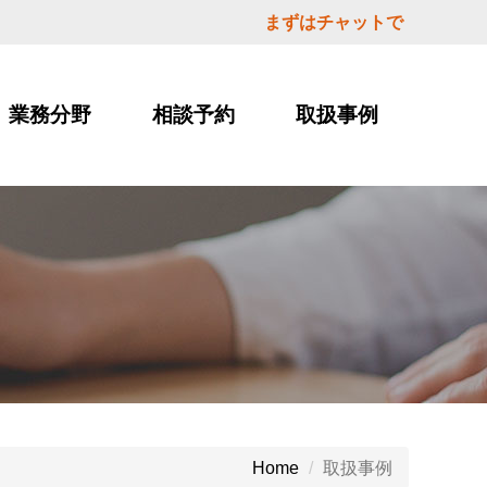
まずはチャットで
業務分野
相談予約
取扱事例
取扱事例
Home