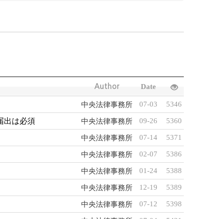
Author
Date
07-03
5346
中央法律事務所
届出は必須
09-26
5360
中央法律事務所
07-14
5371
中央法律事務所
02-07
5386
中央法律事務所
01-24
5388
中央法律事務所
12-19
5389
中央法律事務所
07-12
5398
中央法律事務所