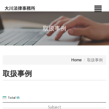
取扱事例
取扱事例
Home
取扱事例
Total
95
Subject