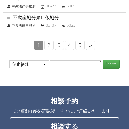
06-23
5009
中央法律事務所
不動産処分禁止仮処分
03-07
5022
中央法律事務所
1
2
3
4
5
Subject
相談予約
ご相談内容を確認後、すぐにご連絡いたします。
相談する