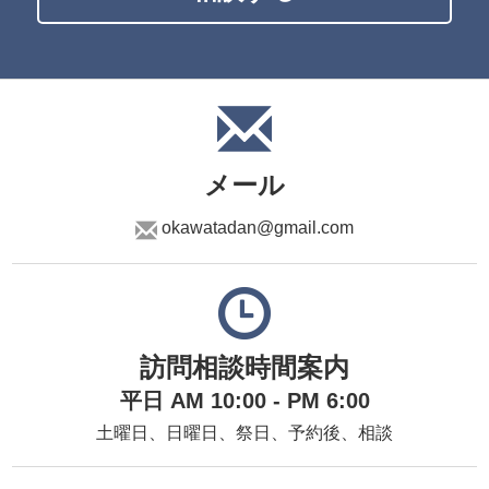
メール
okawatadan@gmail.com
訪問相談時間案内
平日 AM 10:00 - PM 6:00
土曜日、日曜日、祭日、予約後、相談