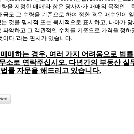
수량을 지정한 매매
'
라 함은 당사자가 매매의 목적인 
대금도 그 수량을 기준으로 하여 정한 경우 매수인이 
있는 것을 명시적 또는 묵시적으로 표시하고
,
나아가 당
로 파악하고 그 객관적인 수치를 기준으로 가격을 정하
 것이다
.'
라는 판시가 있습니다
.
,
여러 가지 어려움으로 법
 매매하는 경우
무소로 연락주십시오
.
다년간의 부동산 실무
 법률 자문을 해드리고 있습니다
.
Next