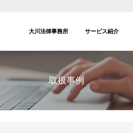
大川法律事務所
サービス紹介
取扱事例