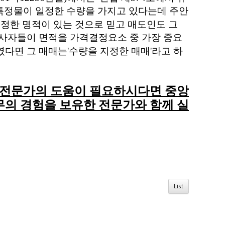
특정물이 일정한 수량을 가지고 있다는데 주안
일정한 명적이 있는 것으로 믿고 매도인도 그
사자들이 면적을 가격결정요소 중 가장 중요
였다면 그 매매는
'
수량을 지정한 매매
'
라고 하
률전문가의 도움이 필요하시다면 중앙
의 경험을 보유한 전문가와 함께 실
List